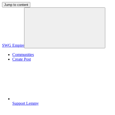
Jump to content
SWG Empire
Communities
Create Post
Support Lemmy