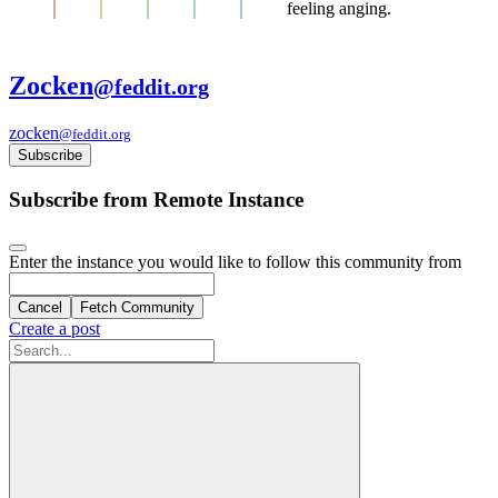
feeling anging.
Zocken
@feddit.org
zocken
@feddit.org
Subscribe
Subscribe from Remote Instance
Enter the instance you would like to follow this community from
Cancel
Fetch Community
Create a post