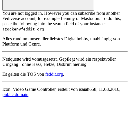
You are not logged in. However you can subscribe from another
Fediverse account, for example Lemmy or Mastodon. To do this,
paste the following into the search field of your instance:
!zocken@feddit.org
Alles rund um unser aller liebstes Digitalhobby, unabhängig von
Plattform und Genre.
Netiquette wird vorausgesetzt. Gepflegt wird ein respektvoller
Umgang - ohne Hass, Hetze, Diskriminierung.
Es gelten die TOS von
feddit.org
.
Icon: Video Game Controller, erstellt von isaiah658, 11.03.2016,
public domain