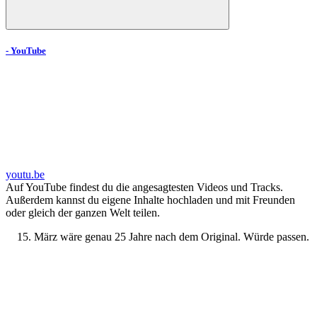
- YouTube
youtu.be
Auf YouTube findest du die angesagtesten Videos und Tracks.
Außerdem kannst du eigene Inhalte hochladen und mit Freunden
oder gleich der ganzen Welt teilen.
März wäre genau 25 Jahre nach dem Original. Würde passen.