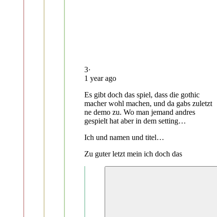
3
·
1 year ago
Es gibt doch das spiel, dass die gothic
macher wohl machen, und da gabs zuletzt
ne demo zu. Wo man jemand andres
gespielt hat aber in dem setting…
Ich und namen und titel…
Zu guter letzt mein ich doch das