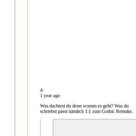
4
·
1 year ago
Was dachtest du denn worum es geht? Was du
schriebst passt nämlich 1:1 zum Gothic Remake.