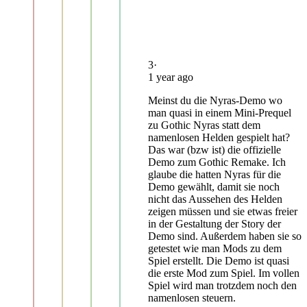
3
·
1 year ago
Meinst du die Nyras-Demo wo
man quasi in einem Mini-Prequel
zu Gothic Nyras statt dem
namenlosen Helden gespielt hat?
Das war (bzw ist) die offizielle
Demo zum Gothic Remake. Ich
glaube die hatten Nyras für die
Demo gewählt, damit sie noch
nicht das Aussehen des Helden
zeigen müssen und sie etwas freier
in der Gestaltung der Story der
Demo sind. Außerdem haben sie so
getestet wie man Mods zu dem
Spiel erstellt. Die Demo ist quasi
die erste Mod zum Spiel. Im vollen
Spiel wird man trotzdem noch den
namenlosen steuern.