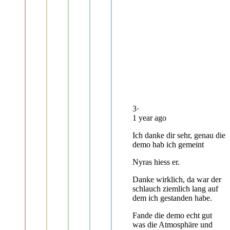
3
·
1 year ago
Ich danke dir sehr, genau die
demo hab ich gemeint
Nyras hiess er.
Danke wirklich, da war der
schlauch ziemlich lang auf
dem ich gestanden habe.
Fande die demo echt gut
was die Atmosphäre und